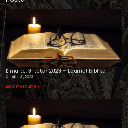
E martë, 31 tetor 2023 – Leximet biblike.
October 31, 2023
Lexo më shumë »