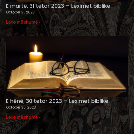
E martë, 31 tetor 2023 – Leximet biblike.
October 31, 2023
Lexo më shumë »
E hënë, 30 tetor 2023 – Leximet biblike.
October 30, 2023
Lexo më shumë »