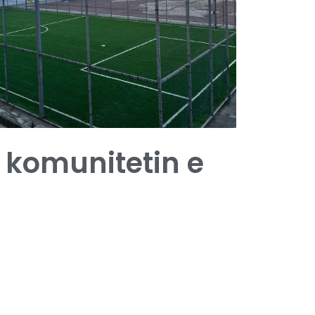
komunitetin e