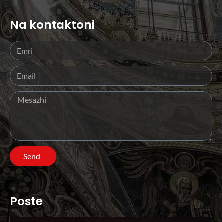
Na kontaktoni
Send
Poste