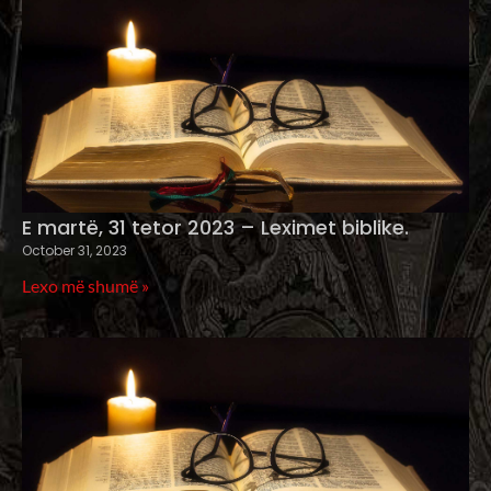
E martë, 31 tetor 2023 – Leximet biblike.
October 31, 2023
Lexo më shumë »