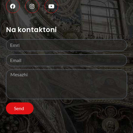
Na kontaktoni
Send