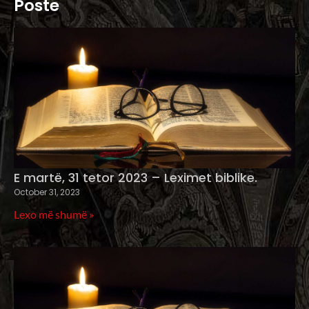
Poste
E martë, 31 tetor 2023 – Leximet biblike.
October 31, 2023
Lexo më shumë »