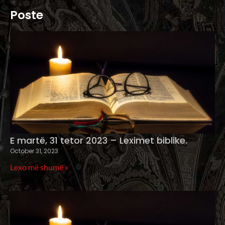
Poste
E martë, 31 tetor 2023 – Leximet biblike.
October 31, 2023
Lexo më shumë »