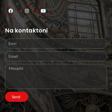
Na kontaktoni
Send