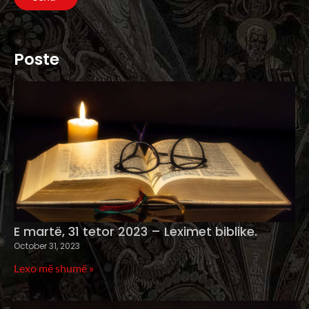
Poste
E martë, 31 tetor 2023 – Leximet biblike.
October 31, 2023
Lexo më shumë »