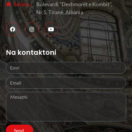
Adresa :
Bulevardi "Deshmorët e Kombit",
Nr.5, Tiranë, Albania
Na kontaktoni
Send