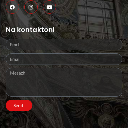
Na kontaktoni
Send