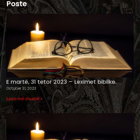
Poste
E martë, 31 tetor 2023 – Leximet biblike.
October 31, 2023
Lexo më shumë »