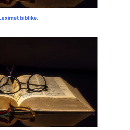
Leximet biblike.