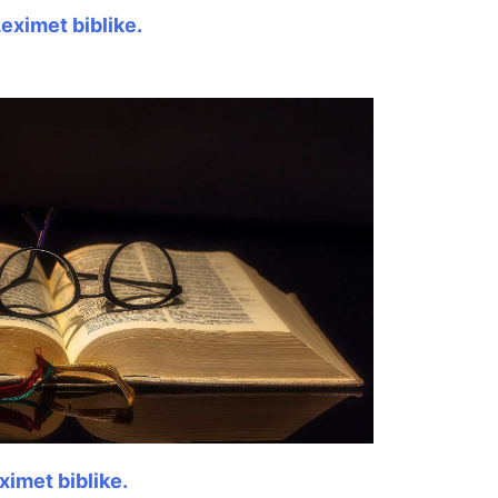
eximet biblike.
ximet biblike.