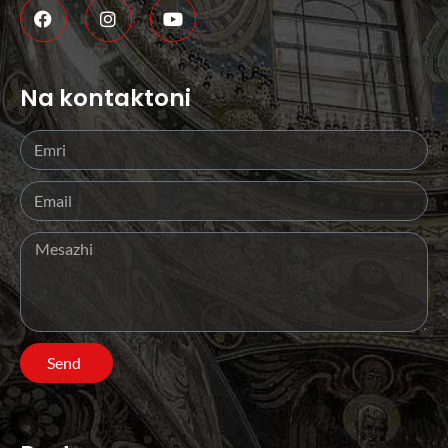
Na kontaktoni
Send