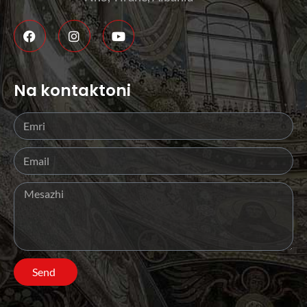
Na kontaktoni
Send