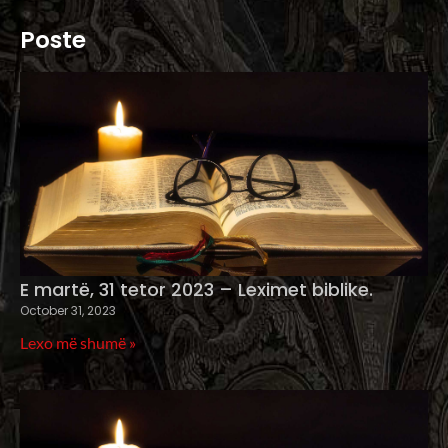
Poste
E martë, 31 tetor 2023 – Leximet biblike.
October 31, 2023
Lexo më shumë »