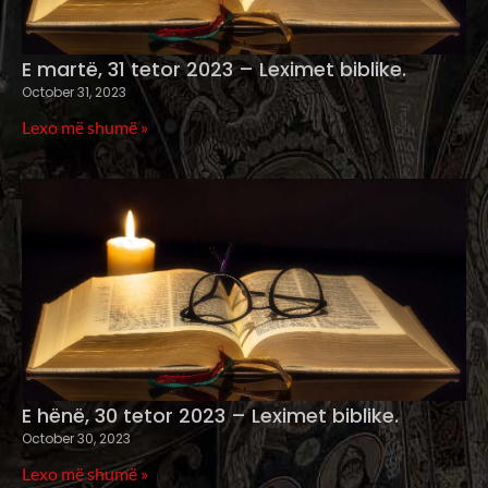
E martë, 31 tetor 2023 – Leximet biblike.
October 31, 2023
Lexo më shumë »
E hënë, 30 tetor 2023 – Leximet biblike.
October 30, 2023
Lexo më shumë »