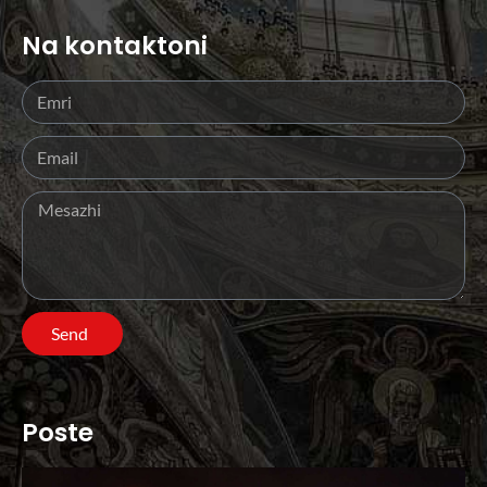
Na kontaktoni
Send
Poste