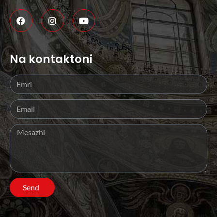
Na kontaktoni
Send