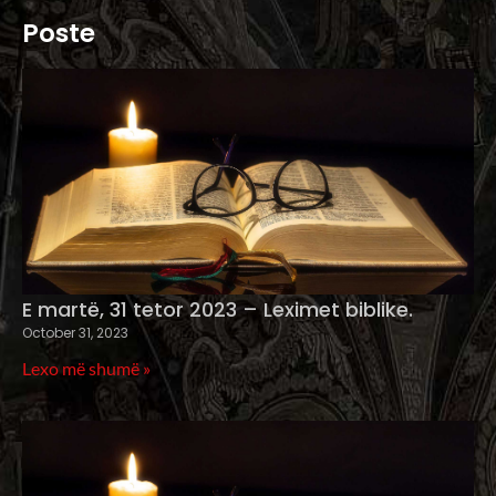
Poste
E martë, 31 tetor 2023 – Leximet biblike.
October 31, 2023
Lexo më shumë »