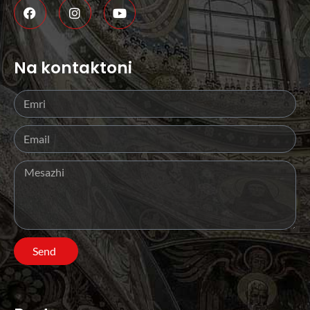
Na kontaktoni
Send