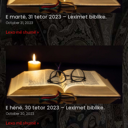
E martë, 31 tetor 2023 – Leximet biblike.
October 31, 2023
Lexo më shumë »
E hënë, 30 tetor 2023 – Leximet biblike.
October 30, 2023
Lexo më shumë »