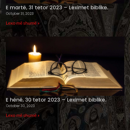
E martë, 31 tetor 2023 – Leximet biblike.
October 31, 2023
Lexo më shumë »
E hënë, 30 tetor 2023 – Leximet biblike.
October 30, 2023
Lexo më shumë »