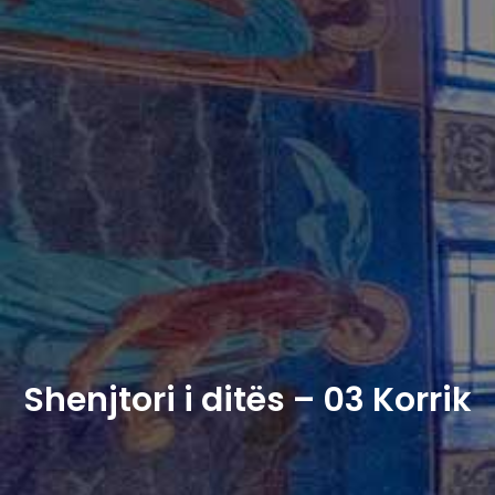
Shenjtori i ditës – 03 Korrik