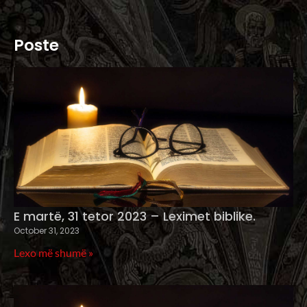
Poste
E martë, 31 tetor 2023 – Leximet biblike.
October 31, 2023
Lexo më shumë »