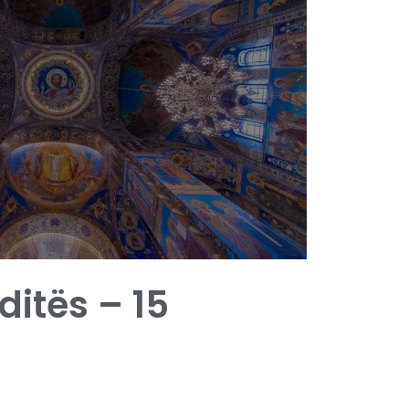
 ditës – 15