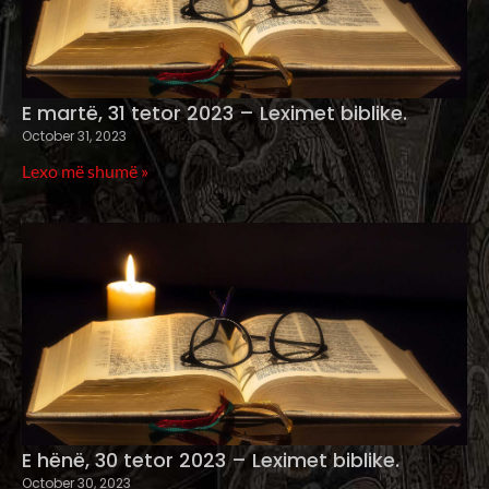
E martë, 31 tetor 2023 – Leximet biblike.
October 31, 2023
Lexo më shumë »
E hënë, 30 tetor 2023 – Leximet biblike.
October 30, 2023