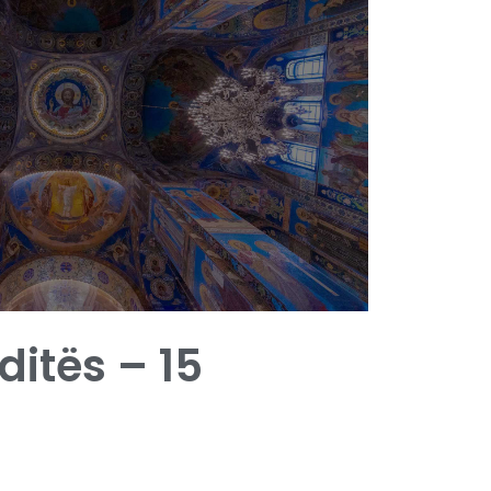
 ditës – 15