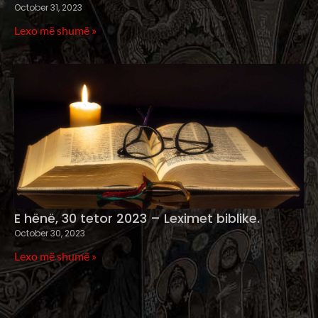
October 31, 2023
Lexo më shumë »
E hënë, 30 tetor 2023 – Leximet biblike.
October 30, 2023
Lexo më shumë »