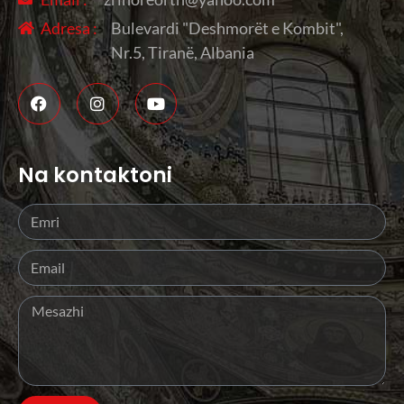
Adresa :
Bulevardi "Deshmorët e Kombit",
Nr.5, Tiranë, Albania
Na kontaktoni