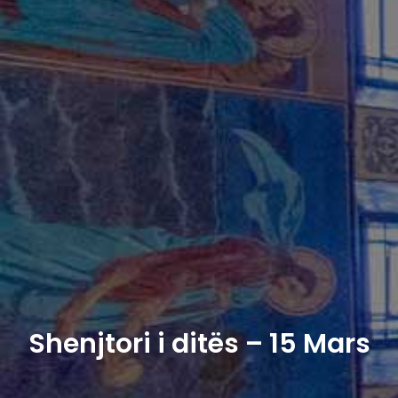
Shenjtori i ditës – 15 Mars