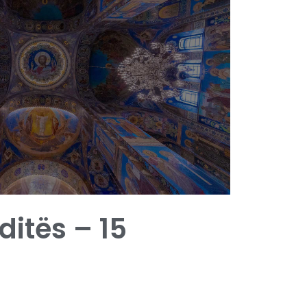
 ditës – 15