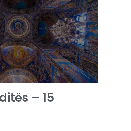
 ditës – 15