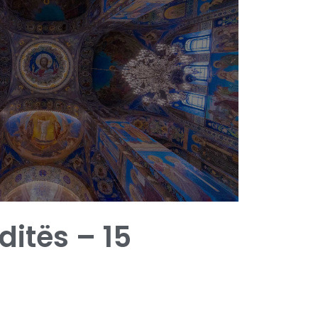
 ditës – 15