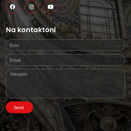
Na kontaktoni
Send