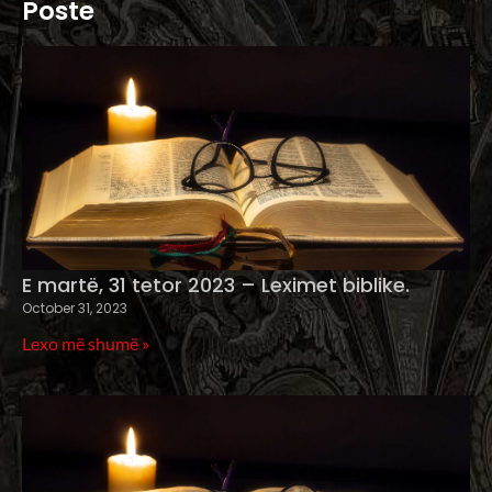
Poste
E martë, 31 tetor 2023 – Leximet biblike.
October 31, 2023
Lexo më shumë »