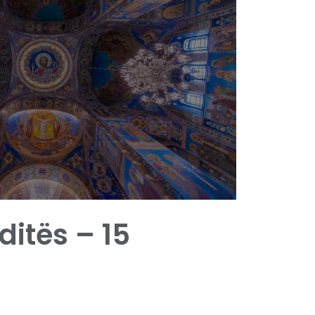
 ditës – 15