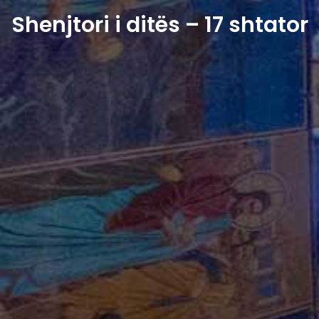
Shenjtori i ditës – 17 shtator