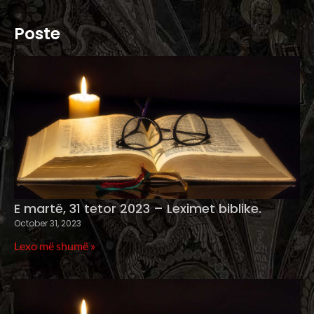
Poste
E martë, 31 tetor 2023 – Leximet biblike.
October 31, 2023
Lexo më shumë »