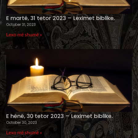
E martë, 31 tetor 2023 – Leximet biblike.
October 31, 2023
Lexo më shumë »
E hënë, 30 tetor 2023 – Leximet biblike.
October 30, 2023
Lexo më shumë »