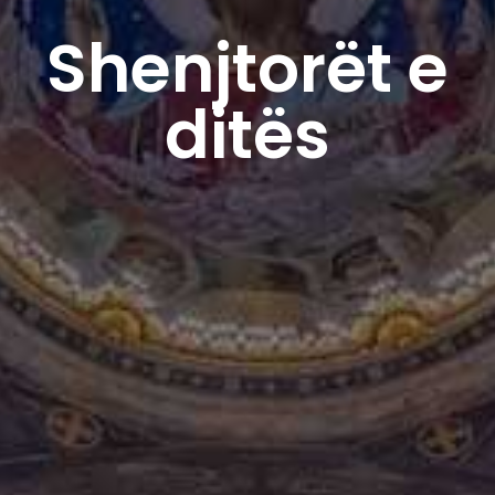
Shenjtorët e
ditës