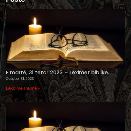
E martë, 31 tetor 2023 – Leximet biblike.
October 31, 2023
Lexo më shumë »