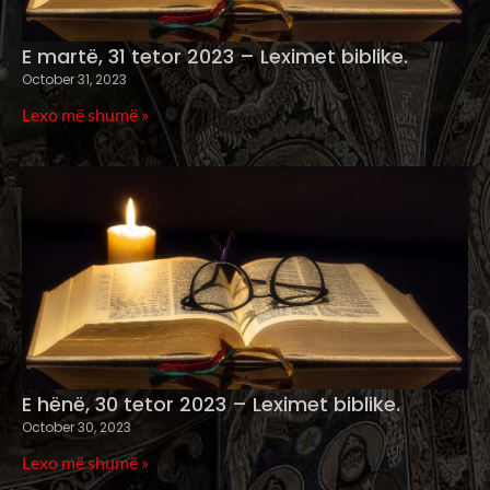
E martë, 31 tetor 2023 – Leximet biblike.
October 31, 2023
Lexo më shumë »
E hënë, 30 tetor 2023 – Leximet biblike.
October 30, 2023
Lexo më shumë »