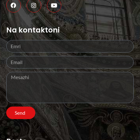
Na kontaktoni
Send