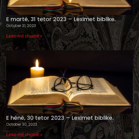
E martë, 31 tetor 2023 – Leximet biblike.
October 31, 2023
Lexo më shumë »
E hënë, 30 tetor 2023 – Leximet biblike.
October 30, 2023
Lexo më shumë »