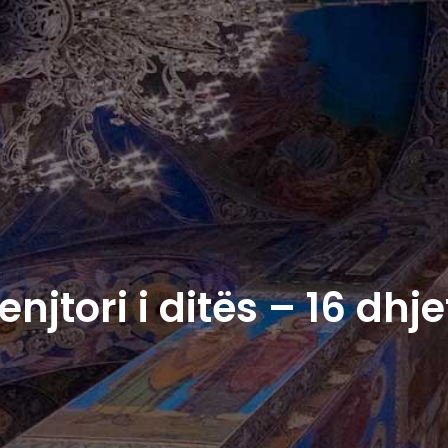
enjtori i ditës – 16 dhje