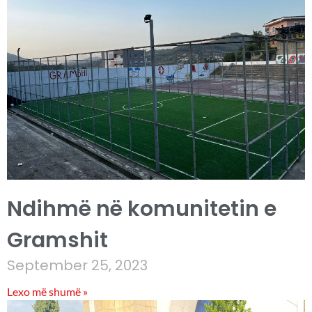
Ndihmë në komunitetin e
Gramshit
September 25, 2023
Lexo më shumë »