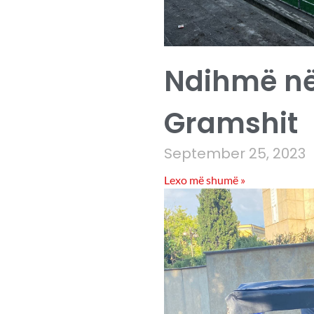
Ndihmë në
Gramshit
September 25, 2023
Lexo më shumë »