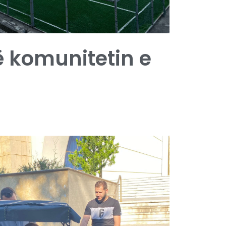
 komunitetin e