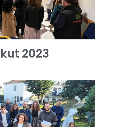
ekut 2023