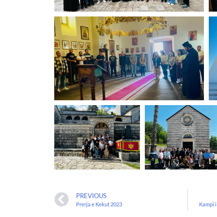
PREVIOUS
Prerja e Kekut 2023
Kampi i