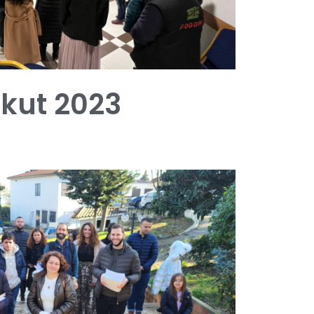
ekut 2023