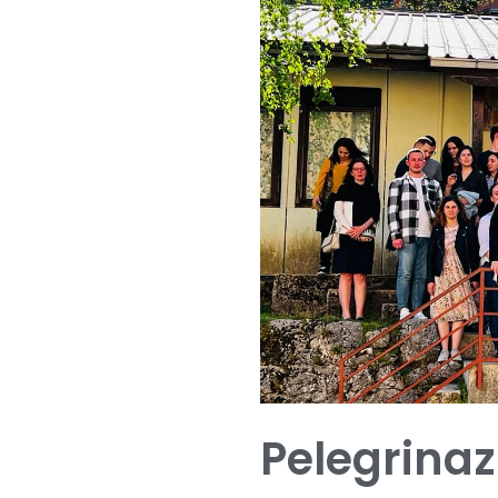
Pelegrinaz